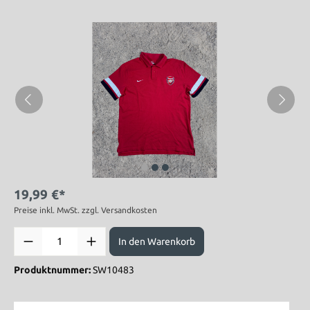
19,99 €*
Preise inkl. MwSt. zzgl. Versandkosten
In den Warenkorb
Produktnummer:
SW10483