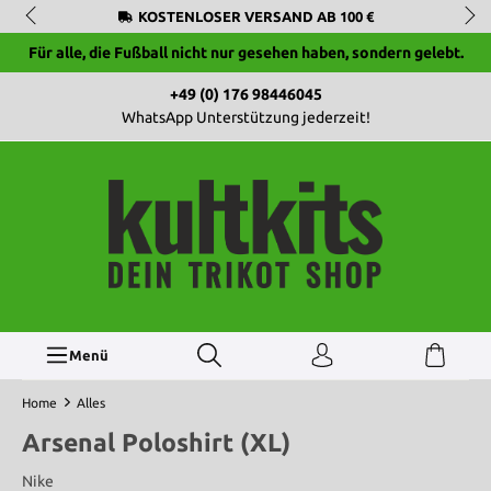
KOSTENLOSER VERSAND AB 100 €
Für alle, die Fußball nicht nur gesehen haben, sondern gelebt.
+49 (0) 176 98446045
WhatsApp Unterstützung jederzeit!
Menü
Home
Alles
Arsenal Poloshirt (XL)
Nike