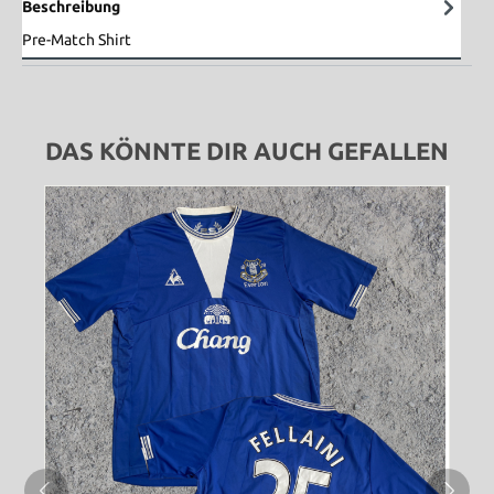
Beschreibung
Pre-Match Shirt
DAS KÖNNTE DIR AUCH GEFALLEN