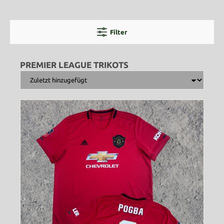
Filter
PREMIER LEAGUE TRIKOTS