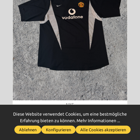
NIKE
Manchester United Trikot Training (XL)
Diese Website verwendet Cookies, um eine bestmögliche
Erfahrung bieten zu können.
Mehr Informationen ...
74,99 €*
Ablehnen
Konfigurieren
Alle Cookies akzeptieren