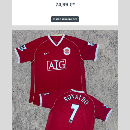
74,99 €*
In den Warenkorb