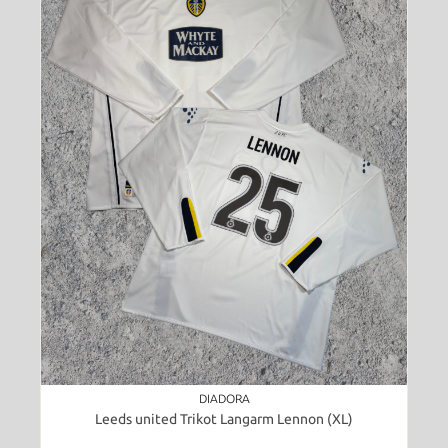
DIADORA
Leeds united Trikot Langarm Lennon (XL)