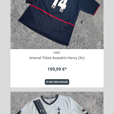
NIKE
Arsenal Trikot Auswärts Henry (XL)
199,99 €*
In den Warenkorb