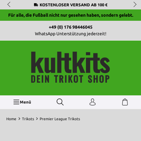
KOSTENLOSER VERSAND AB 100 €
Für alle, die Fußball nicht nur gesehen haben, sondern gelebt.
+49 (0) 176 98446045
WhatsApp Unterstützung jederzeit!
Menü
Home
Trikots
Premier League Trikots