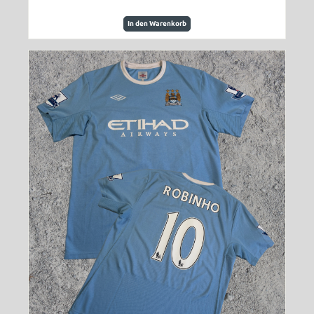
In den Warenkorb