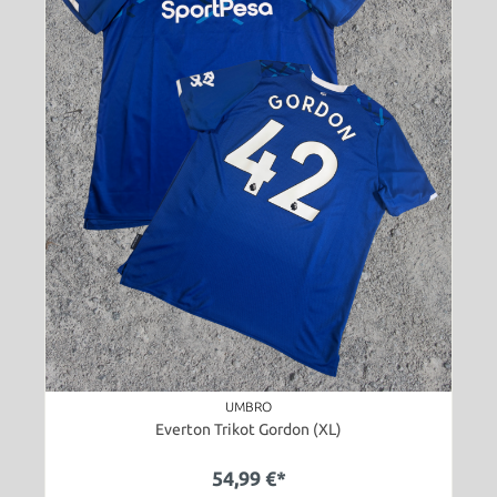
UMBRO
Everton Trikot Gordon (XL)
54,99 €*