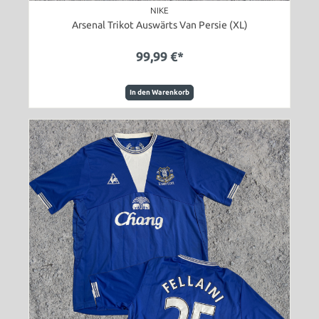
NIKE
Arsenal Trikot Auswärts Van Persie (XL)
99,99 €*
In den Warenkorb