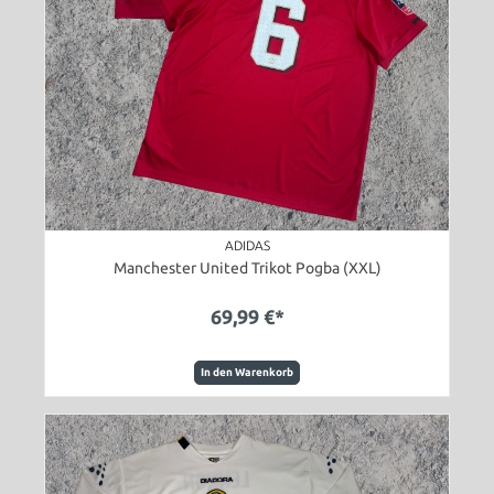
ADIDAS
Manchester United Trikot Pogba (XXL)
69,99 €*
In den Warenkorb