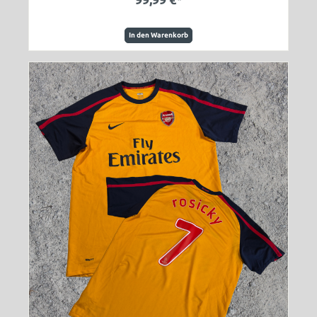
In den Warenkorb