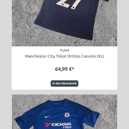
PUMA
Manchester City Trikot Drittes Cancelo (XL)
64,99 €*
In den Warenkorb