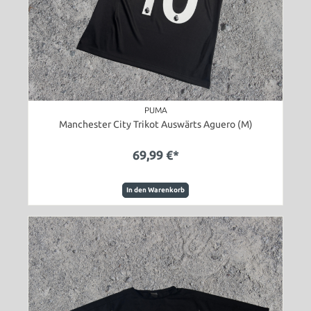
PUMA
Manchester City Trikot Auswärts Aguero (M)
69,99 €*
In den Warenkorb