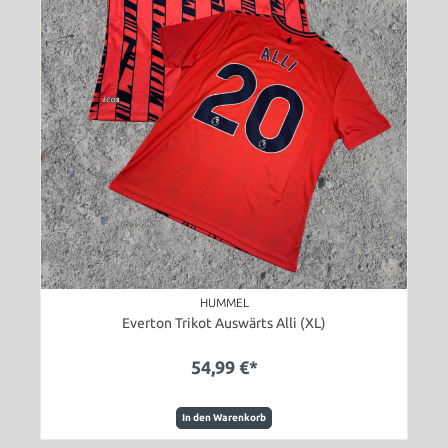
HUMMEL
Everton Trikot Auswärts Alli (XL)
54,99 €*
In den Warenkorb