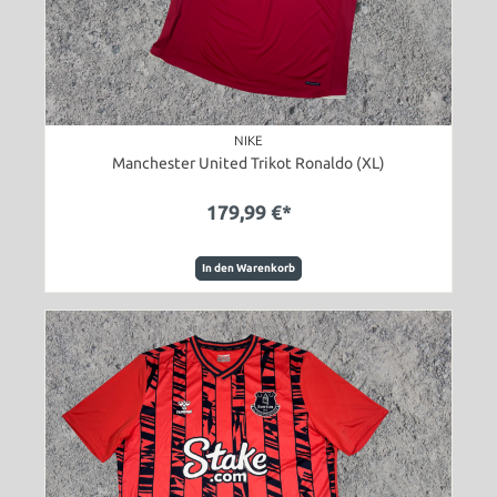
NIKE
Manchester United Trikot Ronaldo (XL)
179,99 €*
In den Warenkorb