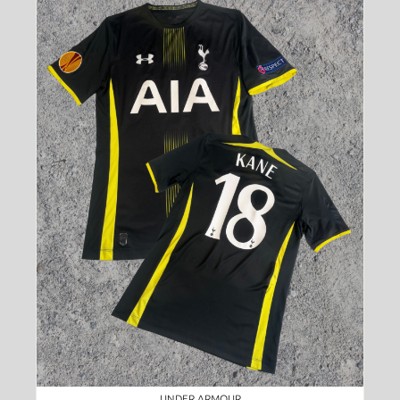
UNDER ARMOUR