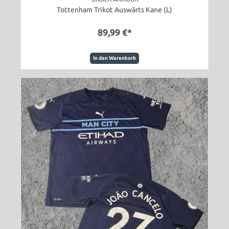
Tottenham Trikot Auswärts Kane (L)
89,99 €*
In den Warenkorb