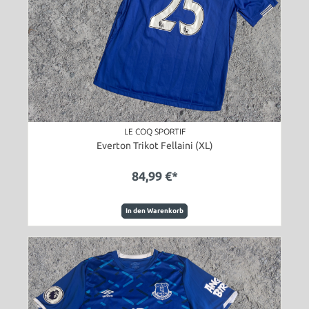
LE COQ SPORTIF
Everton Trikot Fellaini (XL)
84,99 €*
In den Warenkorb