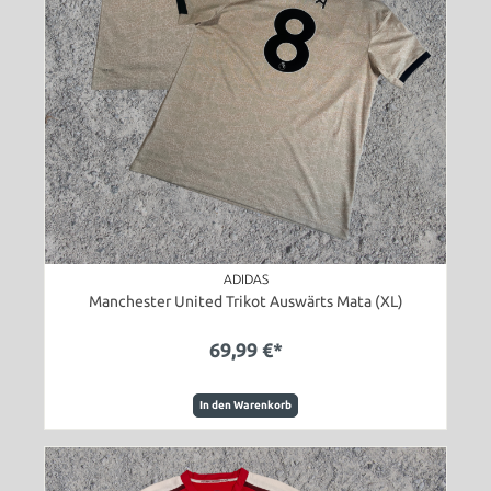
ADIDAS
Manchester United Trikot Auswärts Mata (XL)
69,99 €*
In den Warenkorb