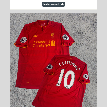
In den Warenkorb