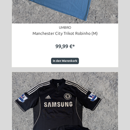
UMBRO
Manchester City Trikot Robinho (M)
99,99 €*
In den Warenkorb