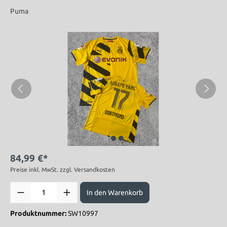
Puma
84,99 €*
Preise inkl. MwSt. zzgl. Versandkosten
In den Warenkorb
Produktnummer:
SW10997