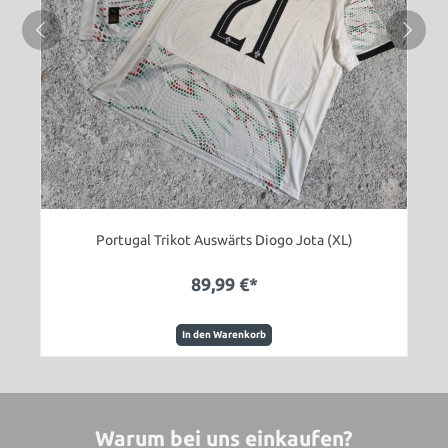
Portugal Trikot Auswärts Diogo Jota (XL)
89,99 €*
In den Warenkorb
Warum bei uns einkaufen?