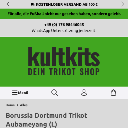
KOSTENLOSER VERSAND AB 100 €
Für alle, die Fußball nicht nur gesehen haben, sondern gelebt.
+49 (0) 176 98446045
WhatsApp Unterstützung jederzeit!
Menü
Home
Alles
Borussia Dortmund Trikot
Aubameyang (L)