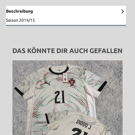
Beschreibung
Saison 2014/15
DAS KÖNNTE DIR AUCH GEFALLEN