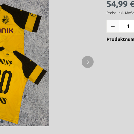
54,99 
Preise inkl. MwS
Produktnu