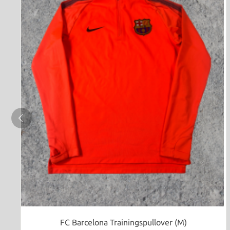
FC Barcelona Trainingspullover (M)