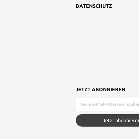
DATENSCHUTZ
M
JETZT ABONNIEREN
Jetzt abonniere