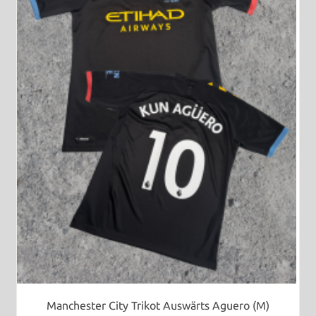
Manchester City Trikot Auswärts Aguero (M)