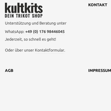
KONTAKT
Unterstützung und Beratung unter
WhatsApp:
+49 (0) 176 98446045
Jederzeit, so schnell es geht!
Oder über unser
Kontaktformular
.
AGB
IMPRESSU