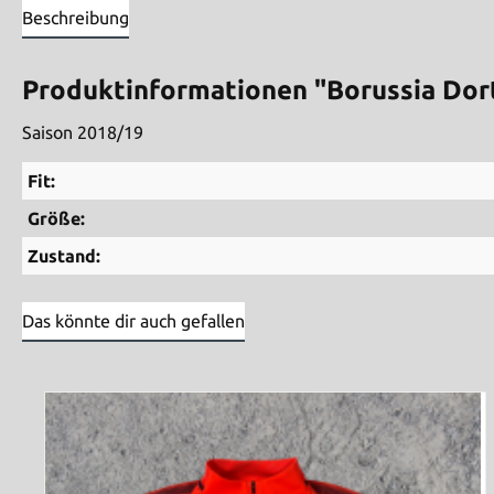
Beschreibung
Produktinformationen "Borussia Dort
Saison 2018/19
Fit:
Größe:
Zustand:
Das könnte dir auch gefallen