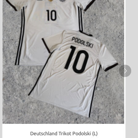
Deutschland Trikot Podolski (L)