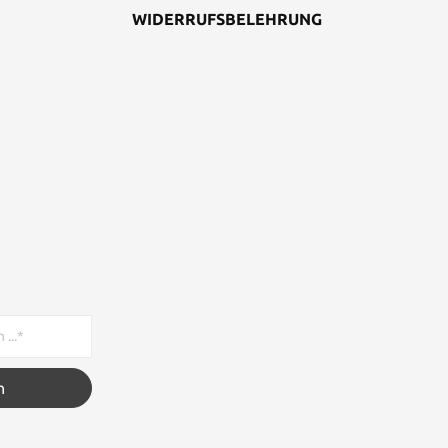
WIDERRUFSBELEHRUNG
n