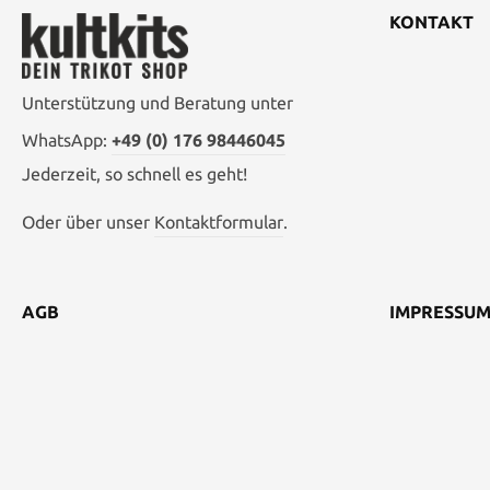
KONTAKT
Unterstützung und Beratung unter
WhatsApp:
+49 (0) 176 98446045
Jederzeit, so schnell es geht!
Oder über unser
Kontaktformular
.
AGB
IMPRESSU