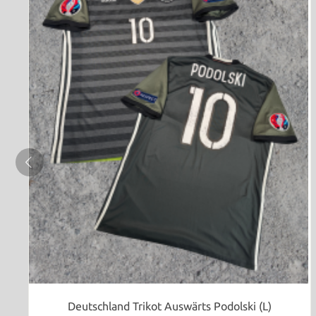
Deutschland Trikot Auswärts Podolski (L)