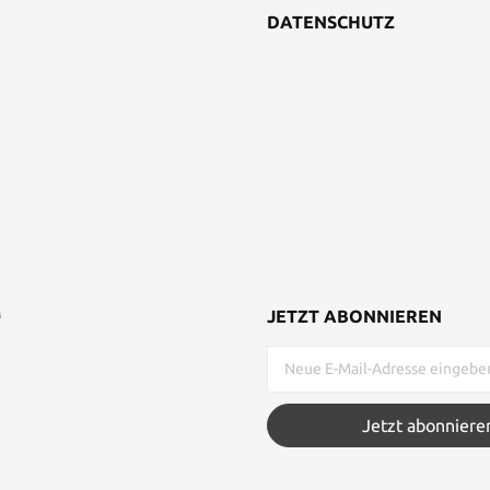
DATENSCHUTZ
M
JETZT ABONNIEREN
Jetzt abonniere