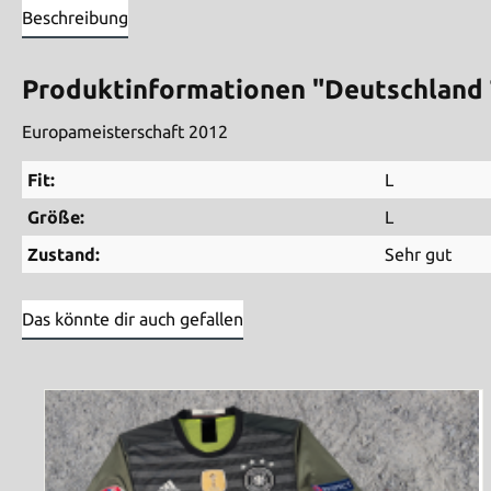
Beschreibung
Produktinformationen "Deutschland T
Europameisterschaft 2012
Fit:
L
Größe:
L
Zustand:
Sehr gut
Das könnte dir auch gefallen