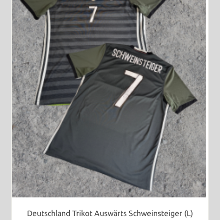
Deutschland Trikot Auswärts Schweinsteiger (L)