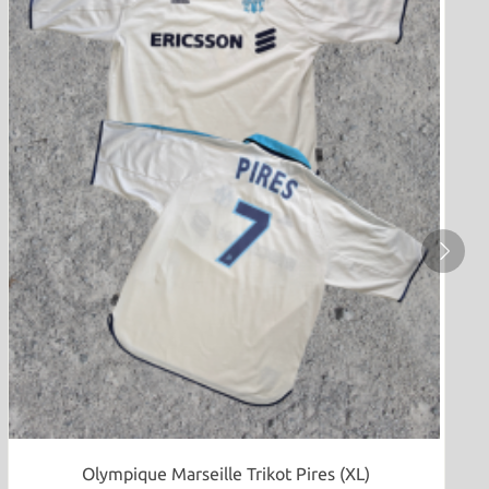
Olympique Marseille Trikot Pires (XL)