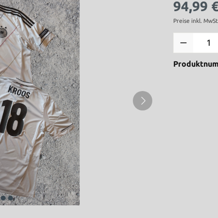
94,99 
Preise inkl. MwS
Produktnu