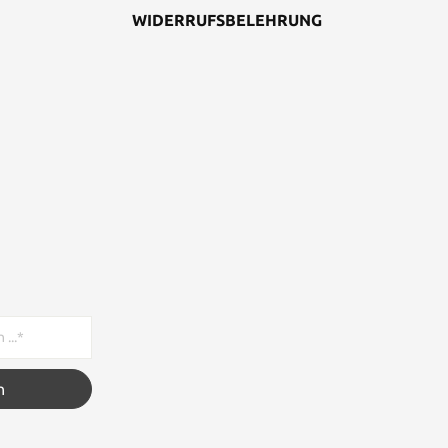
WIDERRUFSBELEHRUNG
n