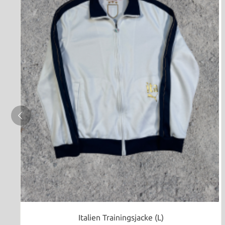
Italien Trainingsjacke (L)