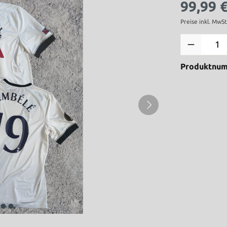
99,99 
Preise inkl. MwS
Produktnu