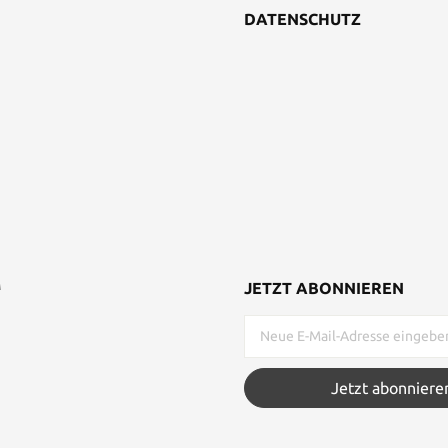
DATENSCHUTZ
M
JETZT ABONNIEREN
Jetzt abonniere