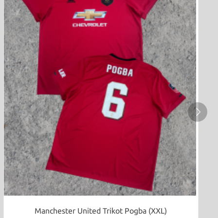
Manchester United Trikot Pogba (XXL)