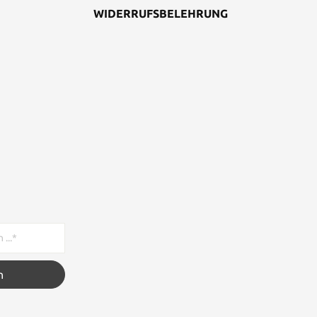
WIDERRUFSBELEHRUNG
n