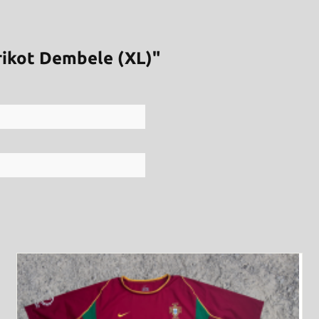
ikot Dembele (XL)"