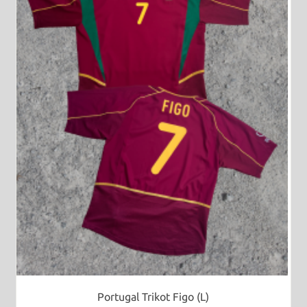
Portugal Trikot Figo (L)