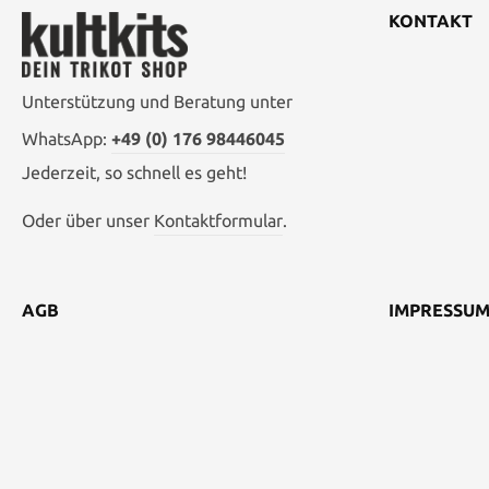
KONTAKT
Unterstützung und Beratung unter
WhatsApp:
+49 (0) 176 98446045
Jederzeit, so schnell es geht!
Oder über unser
Kontaktformular
.
AGB
IMPRESSU