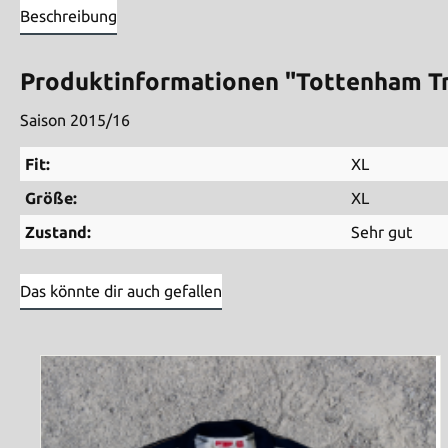
Beschreibung
Produktinformationen "Tottenham Tr
Saison 2015/16
Fit:
XL
Größe:
XL
Zustand:
Sehr gut
Das könnte dir auch gefallen