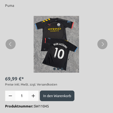
Puma
69,99 €*
Preise inkl. MwSt. zzgl. Versandkosten
In den Warenkorb
Produktnummer:
SW11045