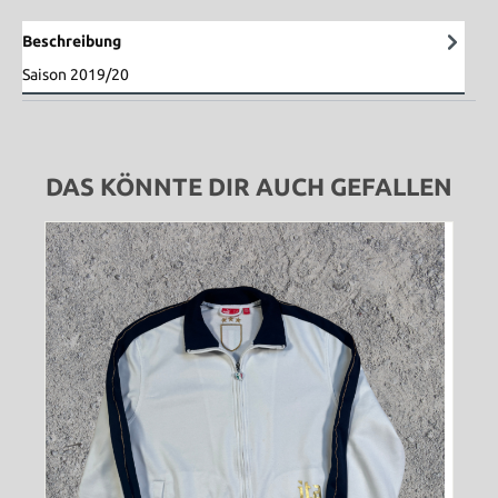
Beschreibung
Saison 2019/20
DAS KÖNNTE DIR AUCH GEFALLEN