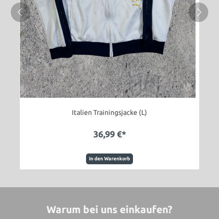
Italien Trainingsjacke (L)
36,99 €*
In den Warenkorb
Warum bei uns einkaufen?