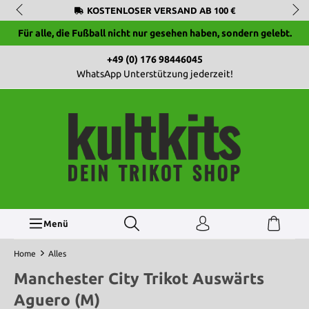
KOSTENLOSER VERSAND AB 100 €
Für alle, die Fußball nicht nur gesehen haben, sondern gelebt.
+49 (0) 176 98446045
WhatsApp Unterstützung jederzeit!
Menü
Home
Alles
Manchester City Trikot Auswärts
Aguero (M)