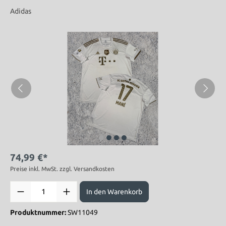
Adidas
74,99 €*
Preise inkl. MwSt. zzgl. Versandkosten
In den Warenkorb
Produktnummer:
SW11049