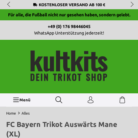
KOSTENLOSER VERSAND AB 100 €
Für alle, die Fußball nicht nur gesehen haben, sondern gelebt.
+49 (0) 176 98446045
WhatsApp Unterstützung jederzeit!
Menü
Home
Alles
FC Bayern Trikot Auswärts Mane
(XL)