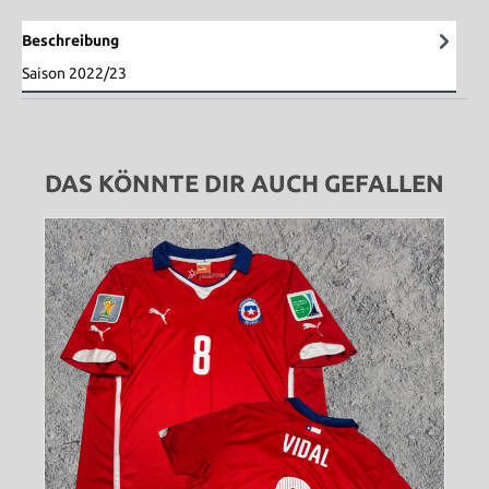
Beschreibung
Saison 2022/23
DAS KÖNNTE DIR AUCH GEFALLEN