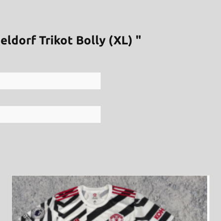
ldorf Trikot Bolly (XL) "