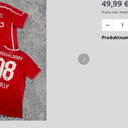
49,99 
Preise inkl. MwS
Produktnu