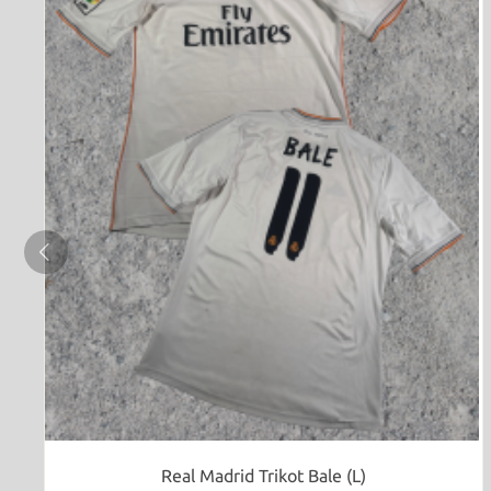
Real Madrid Trikot Bale (L)