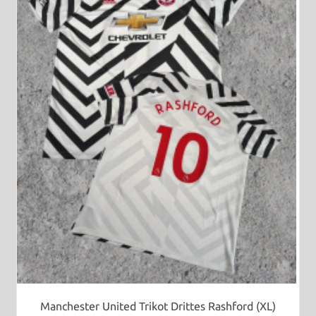
Manchester United Trikot Drittes Rashford (XL)