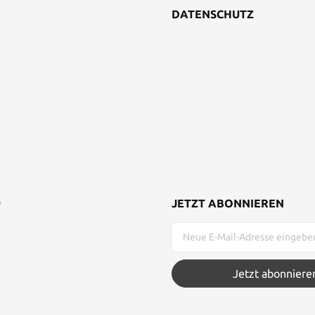
DATENSCHUTZ
M
JETZT ABONNIEREN
Jetzt abonniere