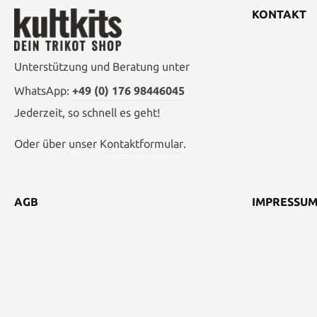
KONTAKT
Unterstützung und Beratung unter
WhatsApp:
+49 (0) 176 98446045
Jederzeit, so schnell es geht!
Oder über unser
Kontaktformular
.
AGB
IMPRESSU