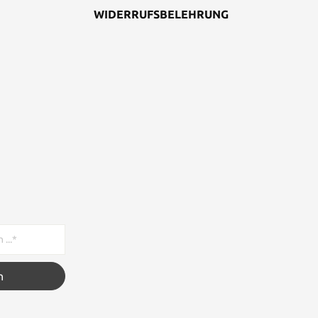
WIDERRUFSBELEHRUNG
n