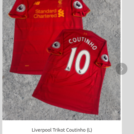
Liverpool Trikot Coutinho (L)