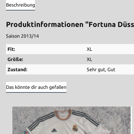
Beschreibung
Produktinformationen "Fortuna Düsse
Saison 2013/14
Fit:
XL
Größe:
XL
Zustand:
Sehr gut
, Gut
Das könnte dir auch gefallen